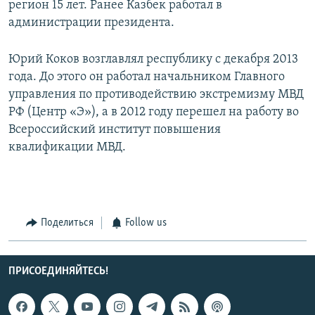
регион 15 лет. Ранее Казбек работал в
администрации президента.
Юрий Коков возглавлял республику с декабря 2013
года. До этого он работал начальником Главного
управления по противодействию экстремизму МВД
РФ (Центр «Э»), а в 2012 году перешел на работу во
Всероссийский институт повышения
квалификации МВД.
Поделиться
Follow us
ПРИСОЕДИНЯЙТЕСЬ!