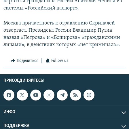
карточки гражданина России Анатолия Чепиги из
системы «Российский паспорт».
Москва причастность к отравлению Скрипалей
отвергает. Президент России Владимир Путин
назвал «Петрова» и «Боширова» «гражданскими
лицами», в действиях которых «нет криминала».
Поделиться
Follow us
ПРИСОЕДИНЯЙТЕСЬ!
ИНФО
ПОДДЕРЖКА