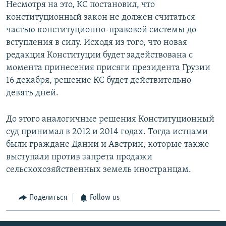
Несмотря на это, КС постановил, что
конституционный закон не должен считаться
частью конституционно-правовой системы до
вступления в силу. Исходя из того, что новая
редакция Конституции будет задействована с
момента принесения присяги президента Грузии
16 декабря, решение КС будет действительно
девять дней.
До этого аналогичные решения Конституционный
суд принимал в 2012 и 2014 годах. Тогда истцами
были граждане Дании и Австрии, которые также
выступали против запрета продажи
сельскохозяйственных земель иностранцам.
Поделиться
Follow us