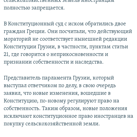
сельскохозяйственных земель иностранцам
полностью запрещается.
В Конституционный суд с иском обратились двое
граждан Греции. Они посчитали, что действующий
мораторий не соответствует нынешней редакции
Конституции Грузии, в частности, пунктам статьи
21, где говорится о неприкосновенности и
признании собственности и наследства.
Представитель парламента Грузии, который
выступал ответчиком по делу, в свою очередь
заявил, что новые изменения, вошедшие в
Конституцию, по-новому регулируют право на
собственность. Таким образом, новые положения
исключают конституционное право иностранцев на
покупку сельскохозяйственной земли.