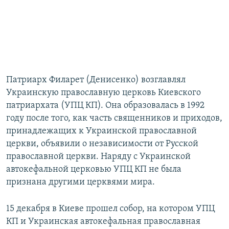
Патриарх Филарет (Денисенко) возглавлял
Украинскую православную церковь Киевского
патриархата (УПЦ КП). Она образовалась в 1992
году после того, как часть священников и приходов,
принадлежащих к Украинской православной
церкви, объявили о независимости от Русской
православной церкви. Наряду с Украинской
автокефальной церковью УПЦ КП не была
признана другими церквями мира.
15 декабря в Киеве прошел собор, на котором УПЦ
КП и Украинская автокефальная православная