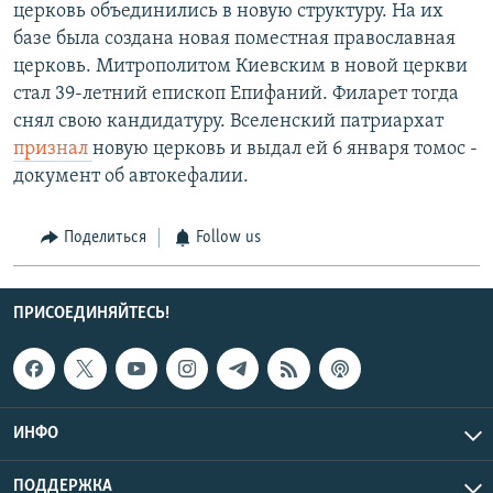
церковь объединились в новую структуру. На их
базе была создана новая поместная православная
церковь.​ Митрополитом Киевским в новой церкви
стал 39-летний епископ Епифаний. Филарет тогда
снял свою кандидатуру. Вселенский патриархат
признал
новую церковь и выдал ей 6 января томос -
документ об автокефалии.
Поделиться
Follow us
ПРИСОЕДИНЯЙТЕСЬ!
ИНФО
ПОДДЕРЖКА