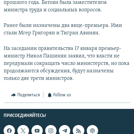
прошлого года. Батоян была заместителем
министра труда и социальных вопросов.
Ранее были назначены два вице-премьера. Ими
стали Мгер Григорян и Тигран Авинян.
На заседании правительства 17 января премьер-
министр Никол Пашинян заявил, что власти не
передумали сокращать число министерств, но пока
продолжаются обсуждения, будут назначены
только две трети министров.
Поделиться
Follow us
ПРИСОЕДИНЯЙТЕСЬ!