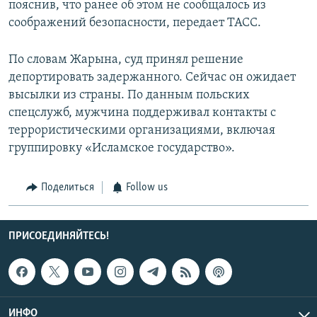
пояснив, что ранее об этом не сообщалось из
соображений безопасности, передает ТАСС.
По словам Жарына, суд принял решение
депортировать задержанного. Сейчас он ожидает
высылки из страны. По данным польских
спецслужб, мужчина поддерживал контакты с
террористическими организациями, включая
группировку «Исламское государство».
Поделиться
Follow us
ПРИСОЕДИНЯЙТЕСЬ!
ИНФО