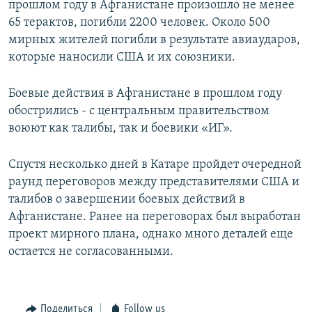
прошлом году в Афганистане произошло не менее
65 терактов, погибли 2200 человек. Около 500
мирных жителей погибли в результате авиаударов,
которые наносили США и их союзники.
​Боевые действия в Афганистане в прошлом году
обострились - с центральным правительством
воюют как талибы, так и боевики «ИГ».
Спустя несколько дней в Катаре пройдет очередной
раунд переговоров между представителями США и
талибов о завершении боевых действий в
Афганистане. Ранее на переговорах был выработан
проект мирного плана, однако много деталей еще
остается не согласованными.
Поделиться
Follow us