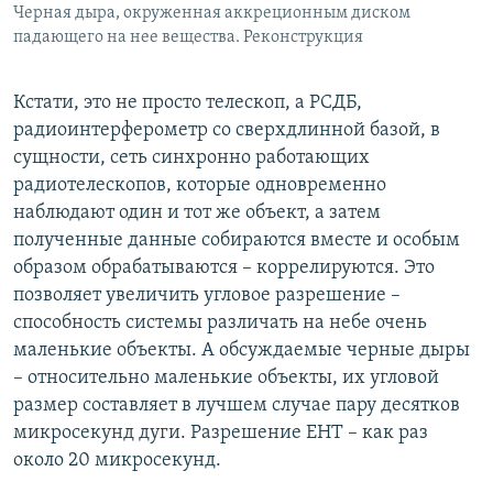
Черная дыра, окруженная аккреционным диском
падающего на нее вещества. Реконструкция
Кстати, это не просто телескоп, а РСДБ,
радиоинтерферометр со сверхдлинной базой, в
сущности, сеть синхронно работающих
радиотелескопов, которые одновременно
наблюдают один и тот же объект, а затем
полученные данные собираются вместе и особым
образом обрабатываются – коррелируются. Это
позволяет увеличить угловое разрешение –
способность системы различать на небе очень
маленькие объекты. А обсуждаемые черные дыры
– относительно маленькие объекты, их угловой
размер составляет в лучшем случае пару десятков
микросекунд дуги. Разрешение EHT – как раз
около 20 микросекунд.