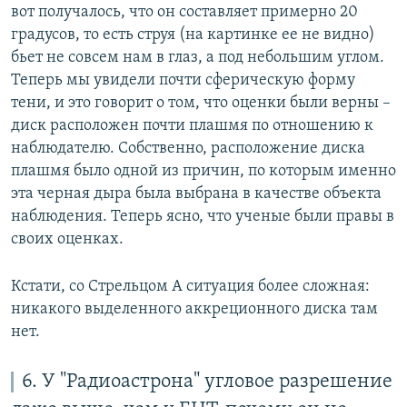
вот получалось, что он составляет примерно 20
градусов, то есть струя (на картинке ее не видно)
бьет не совсем нам в глаз, а под небольшим углом.
Теперь мы увидели почти сферическую форму
тени, и это говорит о том, что оценки были верны –
диск расположен почти плашмя по отношению к
наблюдателю. Собственно, расположение диска
плашмя было одной из причин, по которым именно
эта черная дыра была выбрана в качестве объекта
наблюдения. Теперь ясно, что ученые были правы в
своих оценках.
Кстати, со Стрельцом А ситуация более сложная:
никакого выделенного аккреционного диска там
нет.
6. У "Радиоастрона" угловое разрешение