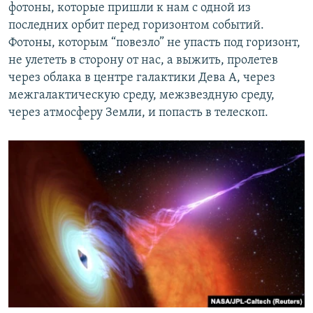
фотоны, которые пришли к нам с одной из
последних орбит перед горизонтом событий.
Фотоны, которым “повезло” не упасть под горизонт,
не улететь в сторону от нас, а выжить, пролетев
через облака в центре галактики Дева А, через
межгалактическую среду, межзвездную среду,
через атмосферу Земли, и попасть в телескоп.