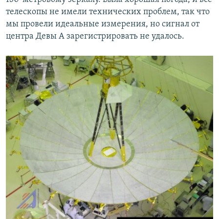
телескопы не имели технических проблем, так что
мы провели идеальные измерения, но сигнал от
центра Девы А зарегистрировать не удалось.