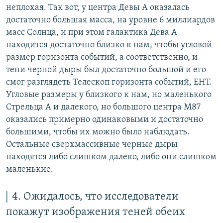
неплохая. Так вот, у центра Девы А оказалась
достаточно большая масса, на уровне 6 миллиардов
масс Солнца, и при этом галактика Дева А
находится достаточно близко к нам, чтобы угловой
размер горизонта событий, а соответственно, и
тени черной дыры был достаточно большой и его
смог разглядеть Телескоп горизонта событий, EHT.
Угловые размеры у близкого к нам, но маленького
Стрельца А и далекого, но большого центра M87
оказались примерно одинаковыми и достаточно
большими, чтобы их можно было наблюдать.
Остальные сверхмассивные черные дыры
находятся либо слишком далеко, либо они слишком
маленькие.
4. Ожидалось, что исследователи
покажут изображения теней обеих