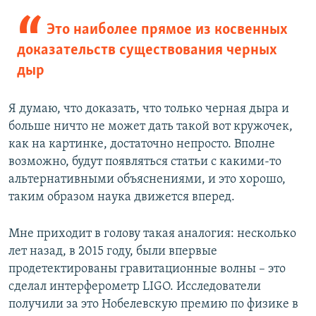
Это наиболее прямое из косвенных
доказательств существования черных
дыр
Я думаю, что доказать, что только черная дыра и
больше ничто не может дать такой вот кружочек,
как на картинке, достаточно непросто. Вполне
возможно, будут появляться статьи с какими-то
альтернативными объяснениями, и это хорошо,
таким образом наука движется вперед.
Мне приходит в голову такая аналогия: несколько
лет назад, в 2015 году, были впервые
продетектированы гравитационные волны – это
сделал интерферометр LIGO. Исследователи
получили за это Нобелевскую премию по физике в