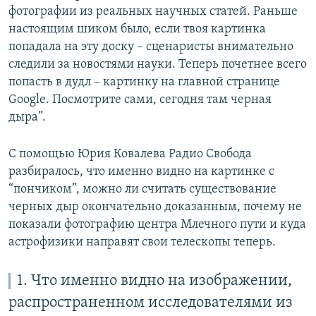
фотографии из реальных научных статей. Раньше
настоящим шиком было, если твоя картинка
попадала на эту доску – сценаристы внимательно
следили за новостями науки. Теперь почетнее всего
попасть в дудл – картинку на главной странице
Google. Посмотрите сами, сегодня там черная
дыра”.
С помощью Юрия Ковалева Радио Свобода
разбиралось, что именно видно на картинке с
“пончиком”, можно ли считать существование
черных дыр окончательно доказанным, почему не
показали фотографию центра Млечного пути и куда
астрофизики направят свои телескопы теперь.
1. Что именно видно на изображении,
распространенном исследователями из