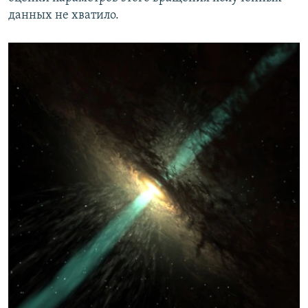
данных не хватило.