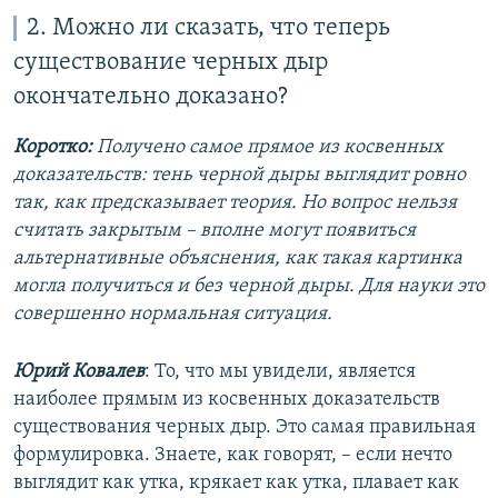
2. Можно ли сказать, что теперь
существование черных дыр
окончательно доказано?
Коротко:
Получено самое прямое из косвенных
доказательств: тень черной дыры выглядит ровно
так, как предсказывает теория. Но вопрос нельзя
считать закрытым – вполне могут появиться
альтернативные объяснения, как такая картинка
могла получиться и без черной дыры. Для науки это
совершенно нормальная ситуация.
Юрий Ковалев
: То, что мы увидели, является
наиболее прямым из косвенных доказательств
существования черных дыр. Это самая правильная
формулировка. Знаете, как говорят, – если нечто
выглядит как утка, крякает как утка, плавает как