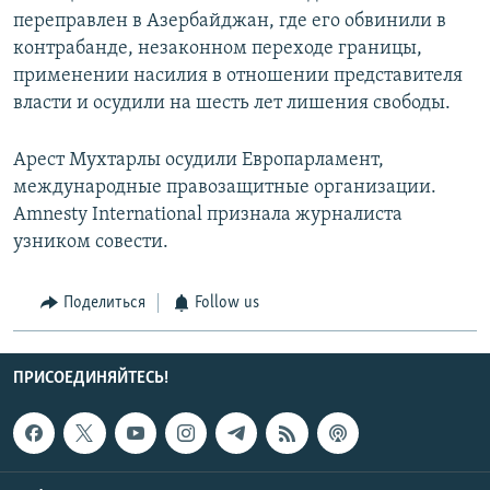
переправлен в Азербайджан, где его обвинили в
контрабанде, незаконном переходе границы,
применении насилия в отношении представителя
власти и осудили на шесть лет лишения свободы.
Арест Мухтарлы осудили Европарламент,
международные правозащитные организации.
Amnesty International признала журналиста
узником совести.
Поделиться
Follow us
ПРИСОЕДИНЯЙТЕСЬ!