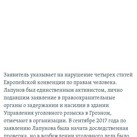
Заявитель указывает на нарушение четырех статей
Европейской конвенции по правам человека.
Лапунов был единственным активистом, лично
подавшим заявление в правоохранительные
органы о задержании и насилии в здании
Управления уголовного розыска в Грозном,
отмечают в организации. В сентябре 2017 года по
заявлению Лапунова была начата доследственная
проверка, но в возбуждении уголовного дела было