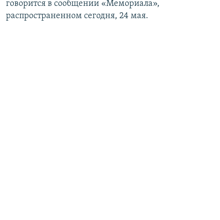
говорится в сообщении «Мемориала»,
распространенном сегодня, 24 мая.