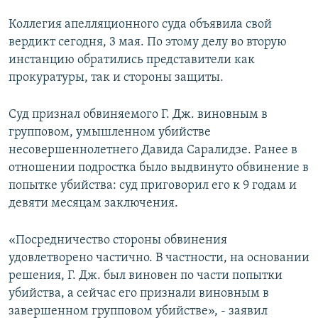
Коллегия апелляционного суда объявила свой
вердикт сегодня, 3 мая. По этому делу во вторую
инстанцию обратились представители как
прокуратуры, так и стороны защиты.
Суд признал обвиняемого Г. Дж. виновным в
групповом, умышленном убийстве
несовершеннолетнего Давида Саралидзе. Ранее в
отношении подростка было выдвинуто обвинение в
попытке убийства: суд приговорил его к 9 годам и
девяти месяцам заключения.
«Посредничество стороны обвинения
удовлетворено частично. В частности, на основании
решения, Г. Дж. был виновен по части попытки
убийства, а сейчас его признали виновным в
завершенном групповом убийстве», - заявил