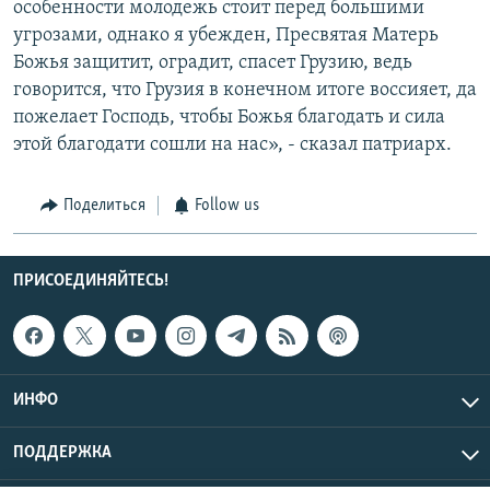
особенности молодежь стоит перед большими
угрозами, однако я убежден, Пресвятая Матерь
Божья защитит, оградит, спасет Грузию, ведь
говорится, что Грузия в конечном итоге воссияет, да
пожелает Господь, чтобы Божья благодать и сила
этой благодати сошли на нас», - сказал патриарх.
Поделиться
Follow us
ПРИСОЕДИНЯЙТЕСЬ!
ИНФО
ПОДДЕРЖКА