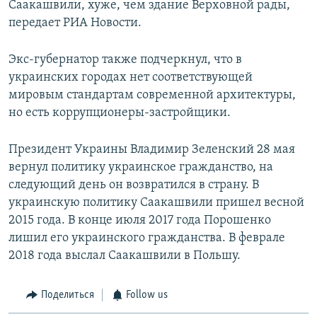
Саакашвили, хуже, чем здание Верховной рады,
передает РИА Новости.
Экс-губернатор также подчеркнул, что в
украинских городах нет соответствующей
мировым стандартам современной архитектуры,
но есть коррупционеры-застройщики.
Президент Украины Владимир Зеленский 28 мая
вернул политику украинское гражданство, на
следующий день он возвратился в страну. В
украинскую политику Саакашвили пришел весной
2015 года. В конце июля 2017 года Порошенко
лишил его украинского гражданства. В феврале
2018 года выслал Саакашвили в Польшу.
Поделиться
Follow us