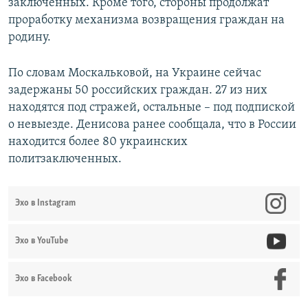
заключенных. Кроме того, стороны продолжат
проработку механизма возвращения граждан на
родину.
По словам Москальковой, на Украине сейчас
задержаны 50 российских граждан. 27 из них
находятся под стражей, остальные – под подпиской
о невыезде. Денисова ранее сообщала, что в России
находится более 80 украинских
политзаключенных.
Эхо в Instagram
Эхо в YouTube
Эхо в Facebook