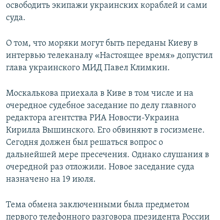
освободить экипажи украинских кораблей и сами
суда.
О том, что моряки могут быть переданы Киеву в
интервью телеканалу «Настоящее время» допустил
глава украинского МИД Павел Климкин.
Москалькова приехала в Киве в том числе и на
очередное судебное заседание по делу главного
редактора агентства РИА Новости-Украина
Кирилла Вышинского. Его обвиняют в госизмене.
Сегодня должен был решаться вопрос о
дальнейшей мере пресечения. Однако слушания в
очередной раз отложили. Новое заседание суда
назначено на 19 июля.
Тема обмена заключенными была предметом
первого телефонного разговора президента России