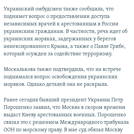
Украинский омбудсмен также сообщила, что
поднимет вопрос о предоставлении доступа
независимых врачей к арестованным в России
украинским гражданам. В частности, речь идет об
украинских моряках, задержанных у берегов
аннексированного Крыма, а также о Павле Грибе,
который осужден за содействие терроризму.
Москалькова также подтвердила, что на встрече
поднимался вопрос освобождения украинских
моряков. Однако деталей она не раскрыла.
Ранее сегодня бывший президент Украины Петр
Порошенко заявил, что Москва в скором времени
выдаст Киеву арестованных военных. Порошенко
связал это с решением Международного трибунала
ООН по морскому праву. В мае суд обязал Москву