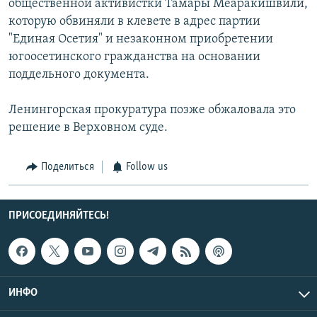
общественной активистки Тамары Меаракишвили,
которую обвиняли в клевете в адрес партии
"Единая Осетия" и незаконном приобретении
югоосетинского гражданства на основании
поддельного документа.
Ленингорская прокуратура позже обжаловала это
решение в Верховном суде.
Поделиться
Follow us
ПРИСОЕДИНЯЙТЕСЬ!
ИНФО