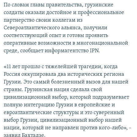
По словам главы правительства, грузинские
солдаты оказали достойное и профессиональное
партнерство своим коллегам из
Североатлантического альянса, получили
соответствующий опыт и готовы проявить
оперативные возможности в многонациональной
среде, сообщает информагентство IPN.
«11 лет прошло с тяжелейшей трагедии, когда
Россия оккупировала два исторических региона
Грузии. Это самый болезненный вызов для нашей
страны. Грузинская нация сделала свой
цивилизационный выбор, который подразумевает
полную интеграцию Грузии в европейские и
евроатлантические структуры и это суверенный
выбор Грузии, цивилизационный выбор нашей
нации, который не направлен против кого-либо», -
заявил Бахтадзе.