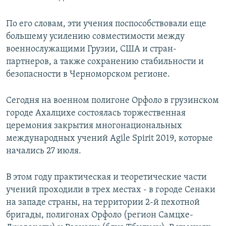
По его словам, эти учения поспособствовали еще
большему усилению совместимости между
военнослужащими Грузии, США и стран-
партнеров, а также сохранению стабильности и
безопасности в Черноморском регионе.
Сегодня на военном полигоне Орфоло в грузинском
городе Ахалцихе состоялась торжественная
церемония закрытия многонациональных
международных учений Agile Spirit 2019, которые
начались 27 июля.
В этом году практическая и теоретические части
учений проходили в трех местах - в городе Сенаки
на западе страны, на территории 2-й пехотной
бригады, полигонах Орфоло (регион Самцхе-