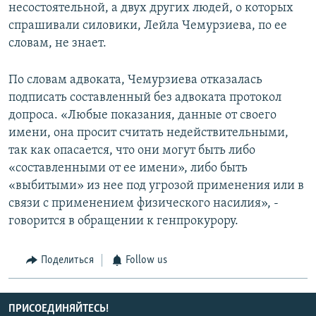
несостоятельной, а двух других людей, о которых
спрашивали силовики, Лейла Чемурзиева, по ее
словам, не знает.
По словам адвоката, Чемурзиева отказалась
подписать составленный без адвоката протокол
допроса. «Любые показания, данные от своего
имени, она просит считать недействительными,
так как опасается, что они могут быть либо
«составленными от ее имени», либо быть
«выбитыми» из нее под угрозой применения или в
связи с применением физического насилия», -
говорится в обращении к генпрокурору.
Поделиться
Follow us
ПРИСОЕДИНЯЙТЕСЬ!