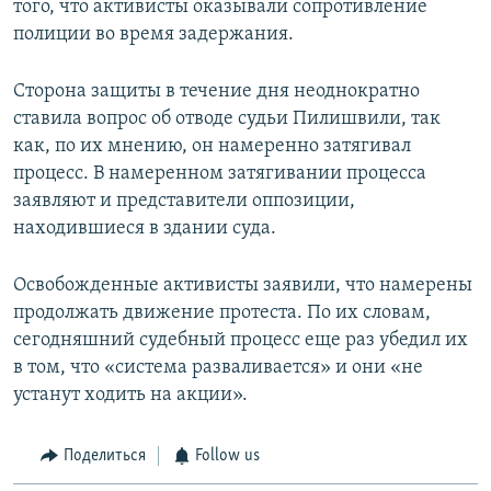
того, что активисты оказывали сопротивление
полиции во время задержания.
Сторона защиты в течение дня неоднократно
ставила вопрос об отводе судьи Пилишвили, так
как, по их мнению, он намеренно затягивал
процесс. В намеренном затягивании процесса
заявляют и представители оппозиции,
находившиеся в здании суда.
Освобожденные активисты заявили, что намерены
продолжать движение протеста. По их словам,
сегодняшний судебный процесс еще раз убедил их
в том, что «система разваливается» и они «не
устанут ходить на акции».
Поделиться
Follow us