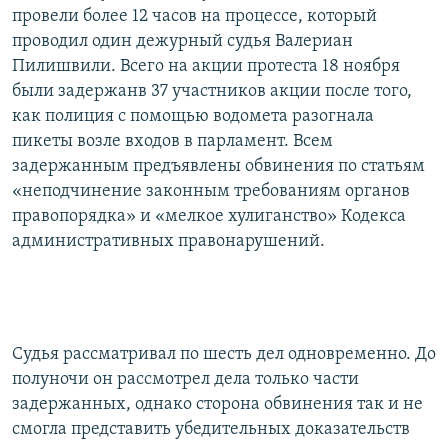
провели более 12 часов на процессе, который
проводил один дежурный судья Валериан
Пилишвили. Всего на акции протеста 18 ноября
были задержанв 37 участников акции после того,
как полиция с помощью водомета разогнала
пикеты возле входов в парламент. Всем
задержанным предъявлены обвинения по статьям
«неподчинение законным требованиям органов
правопорядка» и «мелкое хулиганство» Кодекса
административных правонарушений.
Судья рассматривал по шесть дел одновременно. До
полуночи он рассмотрел дела только части
задержанных, однако сторона обвинения так и не
смогла представить убедительных доказательств