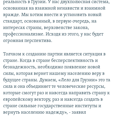
реальность в Грузии. У нас двухполюсная система,
основанная на взаимной ненависти и взаимной
вражде. Мы хотим внести и установить новый
стандарт, основанный, в первую очередь, на
интересах страны, верховенстве закона,
профессионализме. Исходя из этого, у нас будет
огромная перспектива.
Толчком к созданию партии является ситуация в
стране. Когда в стране бесперспективность и
безнадежность, необходимо появление новой
силы, которая вернет нашему населению веру в
будущее страны. Думаем, «Лело для Грузии» это та
сила и она объединяет те человеческие ресурсы,
которые смогут раз и навсегда направить страну к
европейскому вектору, раз и навсегда создать в
стране сильные государственные институты и
вернуть населению надежду», - заявил