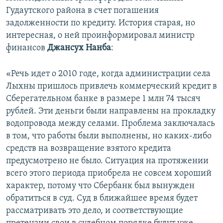
Гудаутского района в счет погашения
задолженности по кредиту. История старая, но
интересная, о ней проинформировал министр
финансов
Джансух Нанба
:
«Речь идет о 2010 годе, когда администрации села
Лыхны пришлось привлечь коммерческий кредит в
Сберегательном банке в размере 1 млн 74 тысяч
рублей. Эти деньги были направлены на прокладку
водопровода между селами. Проблема заключалась
в том, что работы были выполнены, но каких-либо
средств на возвращение взятого кредита
предусмотрено не было. Ситуация на протяжении
всего этого периода приобрела не совсем хороший
характер, потому что Сбербанк был вынужден
обратиться в суд. Суд в ближайшее время будет
рассматривать это дело, и соответствующие