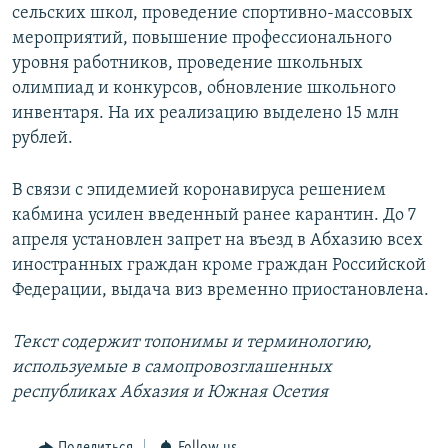
сельских школ, проведение спортивно-массовых
мероприятий, повышение профессионального
уровня работников, проведение школьных
олимпиад и конкурсов, обновление школьного
инвентаря. На их реализацию выделено 15 млн
рублей.
В связи с эпидемией коронавируса решением
кабмина усилен введенный ранее карантин. До 7
апреля установлен запрет на въезд в Абхазию всех
иностранных граждан кроме граждан Российской
Федерации, выдача виз временно приостановлена.
Текст содержит топонимы и терминологию,
используемые в самопровозглашенных
республиках Абхазия и Южная Осетия