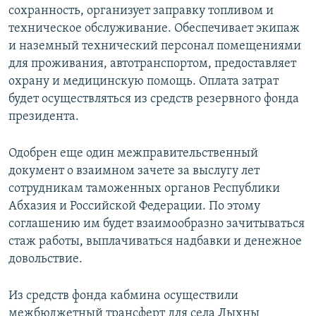
сохранность, организует заправку топливом и
техническое обслуживание. Обеспечивает экипаж
и наземный технический персонал помещениями
для проживания, автотранспортом, предоставляет
охрану и медицинскую помощь. Оплата затрат
будет осуществляться из средств резервного фонда
президента.
Одобрен еще один межправительственный
документ о взаимном зачете за выслугу лет
сотрудникам таможенных органов Республики
Абхазия и Российской Федерации. По этому
соглашению им будет взаимообразно зачитываться
стаж работы, выплачиваться надбавки и денежное
довольствие.
Из средств фонда кабмина осуществили
межбюджетный трансферт для села Лыхны