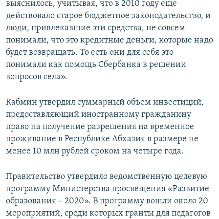
выяснилось, учитывая, что в 2010 году еще
действовало старое бюджетное законодательство, и
люди, привлекавшие эти средства, не совсем
понимали, что это кредитные деньги, которые надо
будет возвращать. То есть они для себя это
понимали как помощь Сбербанка в решении
вопросов села».
Кабмин утвердил суммарный объем инвестиций,
предоставляющий иностранному гражданину
право на получение разрешения на временное
проживание в Республике Абхазия в размере не
менее 10 млн рублей сроком на четыре года.
Правительство утвердило ведомственную целевую
программу Министерства просвещения «Развитие
образования – 2020». В программу вошли около 20
мероприятий, среди которых гранты для педагогов