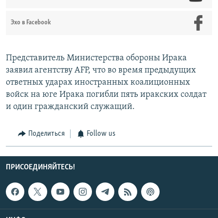
Эхо в Facebook
Представитель Министерства обороны Ирака
заявил агентству AFP, что во время предыдущих
ответных ударах иностранных коалиционных
войск на юге Ирака погибли пять иракских солдат
и один гражданский служащий.
Поделиться
Follow us
ПРИСОЕДИНЯЙТЕСЬ!