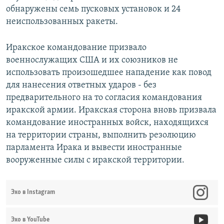
обнаружены семь пусковых установок и 24
неиспользованных ракеты.
Иракское командование призвало
военнослужащих США и их союзников не
использовать произошедшее нападение как повод
для нанесения ответных ударов - без
предварительного на то согласия командования
иракской армии. Иракская сторона вновь призвала
командование иностранных войск, находящихся
на территории страны, выполнить резолюцию
парламента Ирака и вывести иностранные
вооруженные силы с иракской территории.
Эхо в Instagram
Эхо в YouTube