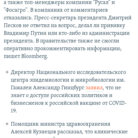
а также топ-менеджеры компании "Русал" и
"Фосагро". В компаниях от комментариев
отказались. Пресс-секретарь президента Дмитрий
Песков не ответил на вопрос, делал ли прививку
Владимир Путин или кто-либо из администрации
президента. В правительстве также не смогли
оперативно прокомментировать информацию,
пишет Bloomberg.
Директор Национального исследовательского
центра эпидемиологии и микробиологии им.
Гамалеи Александр Гинцбург
заявил
, что не
знает о доступе российских политиков и
бизнесменов к российской вакцине от COVID-
19.
Помощник министра здравоохранения
Алексей Кузнецов рассказал, что клинические