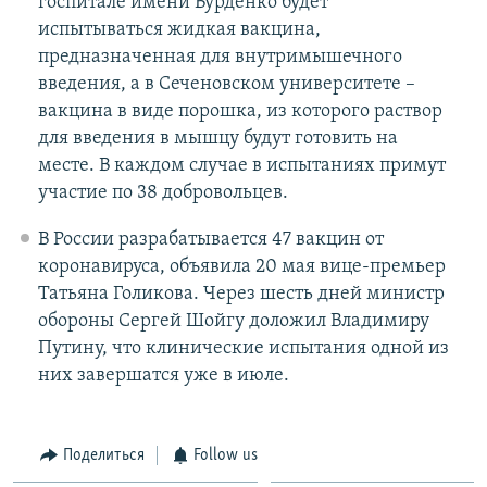
госпитале имени Бурденко будет
испытываться жидкая вакцина,
предназначенная для внутримышечного
введения, а в Сеченовском университете –
вакцина в виде порошка, из которого раствор
для введения в мышцу будут готовить на
месте. В каждом случае в испытаниях примут
участие по 38 добровольцев.
В России разрабатывается 47 вакцин от
коронавируса, объявила 20 мая вице-премьер
Татьяна Голикова. Через шесть дней министр
обороны Сергей Шойгу доложил Владимиру
Путину, что клинические испытания одной из
них завершатся уже в июле.
Поделиться
Follow us