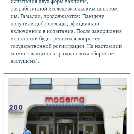
испытания двух форм вакцины,
разработанной исследовательским центром
им. Гамалеи, продолжаются: "Вакцину
получили добровольцы, официально
включенные в испытания. После завершения
испытаний будет решаться вопрос ее
государственной регистрации. На настоящий
момент вакцина в гражданский оборот не
выпущена".