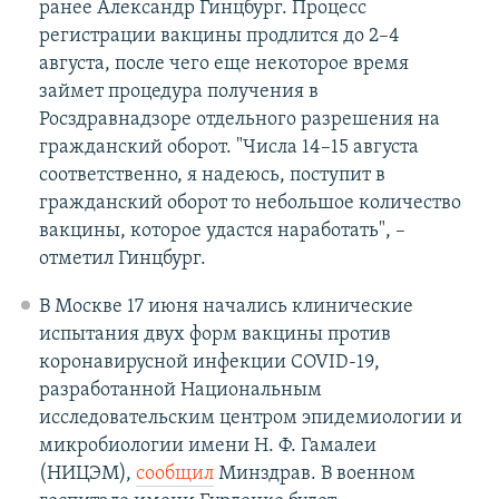
ранее Александр Гинцбург. Процесс
регистрации вакцины продлится до 2–4
августа, после чего еще некоторое время
займет процедура получения в
Росздравнадзоре отдельного разрешения на
гражданский оборот. "Числа 14–15 августа
соответственно, я надеюсь, поступит в
гражданский оборот то небольшое количество
вакцины, которое удастся наработать", –
отметил Гинцбург.
В Москве 17 июня начались клинические
испытания двух форм вакцины против
коронавирусной инфекции COVID-19,
разработанной Национальным
исследовательским центром эпидемиологии и
микробиологии имени Н. Ф. Гамалеи
(НИЦЭМ),
сообщил
Минздрав. В военном