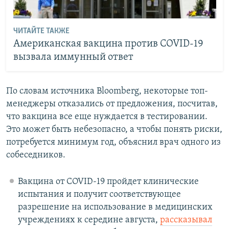
ЧИТАЙТЕ ТАКЖЕ
Американская вакцина против COVID-19
вызвала иммунный ответ
По словам источника Bloomberg, некоторые топ-
менеджеры отказались от предложения, посчитав,
что вакцина все еще нуждается в тестировании.
Это может быть небезопасно, а чтобы понять риски,
потребуется минимум год, объяснил врач одного из
собеседников.
Вакцина от COVID-19 пройдет клинические
испытания и получит соответствующее
разрешение на использование в медицинских
учреждениях к середине августа,
рассказывал