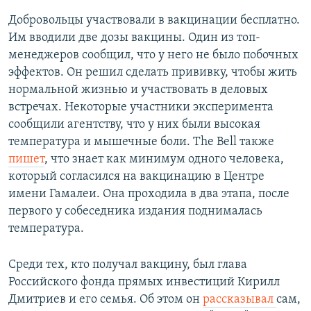
Добровольцы участвовали в вакцинации бесплатно.
Им вводили две дозы вакцины. Один из топ-
менеджеров сообщил, что у него не было побочных
эффектов. Он решил сделать прививку, чтобы жить
нормальной жизнью и участвовать в деловых
встречах. Некоторые участники эксперимента
сообщили агентству, что у них были высокая
температура и мышечные боли. The Bell также
пишет
, что знает как минимум одного человека,
который согласился на вакцинацию в Центре
имени Гамалеи. Она проходила в два этапа, после
первого у собеседника издания поднималась
температура.
Среди тех, кто получал вакцину, был глава
Российского фонда прямых инвестиций Кирилл
Дмитриев и его семья. Об этом он
рассказывал
сам,