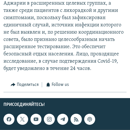
Аджарии в расширенных целевых группах, а
также среди пациентов с лихорадкой и другими
симптомами, поскольку был зафиксирован
единичный случай, источник инфекции которого
не был выявлен и, по решению координационного
совета, было признано целесообразным начать
расширенное тестирование. Это обеспечит
безопасный отдых населения. Лицо, проходящее
исследование, в случае подтверждения Covid-19,
будет уведомлено в течение 24 часов.
Поделиться
Follow us
ПРИСОЕДИНЯЙТЕСЬ!