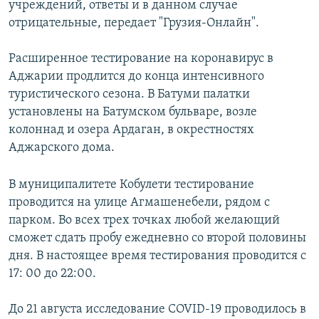
учреждений, ответы и в данном случае
отрицательные, передает "Грузия-Онлайн".
Расширенное тестирование на коронавирус в
Аджарии продлится до конца интенсивного
туристического сезона. В Батуми палатки
установлены на Батумском бульваре, возле
колоннад и озера Ардаган, в окрестностях
Аджарского дома.
В муниципалитете Кобулети тестирование
проводится на улице Агмашенебели, рядом с
парком. Во всех трех точках любой желающий
сможет сдать пробу ежедневно со второй половины
дня. В настоящее время тестирования проводится с
17: 00 до 22:00.
До 21 августа исследование COVID-19 проводилось в