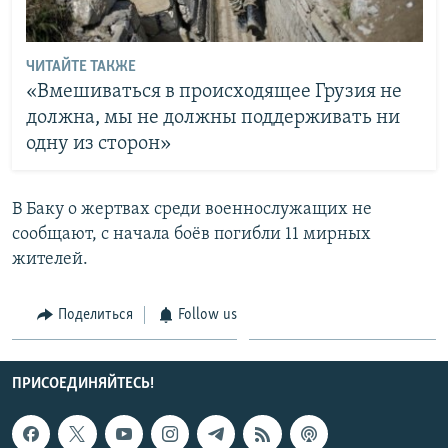
ЧИТАЙТЕ ТАКЖЕ
«Вмешиваться в происходящее Грузия не
должна, мы не должны поддерживать ни
одну из сторон»
В Баку о жертвах среди военнослужащих не
сообщают, с начала боёв погибли 11 мирных
жителей.
Поделиться
Follow us
ПРИСОЕДИНЯЙТЕСЬ!