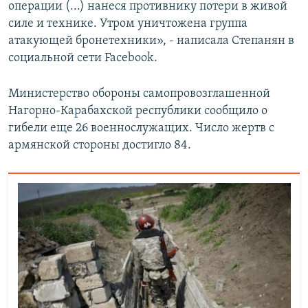
операции (...) нанеся противнику потери в живой
силе и технике. Утром уничтожена группа
атакующей бронетехники», - написала Степанян в
социальной сети Facebook.
Министерство обороны самопровозглашенной
Нагорно-Карабахской республики сообщило о
гибели еще 26 военнослужащих. Число жертв с
армянской стороны достигло 84.