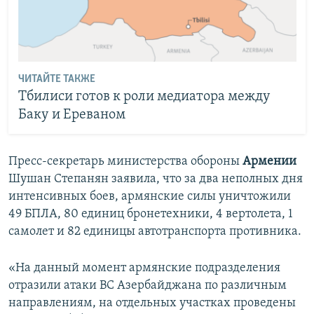
ЧИТАЙТЕ ТАКЖЕ
Тбилиси готов к роли медиатора между
Баку и Ереваном
Пресс-секретарь министерства обороны
Армении
Шушан Степанян заявила, что за два неполных дня
интенсивных боев, армянские силы уничтожили
49 БПЛА, 80 единиц бронетехники, 4 вертолета, 1
самолет и 82 единицы автотранспорта противника.
«На данный момент армянские подразделения
отразили атаки ВС Азербайджана по различным
направлениям, на отдельных участках проведены