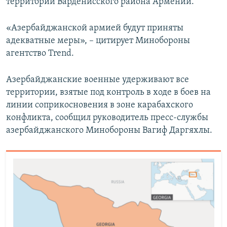
территории Варденисского района Армении.
«Азербайджанской армией будут приняты
адекватные меры», – цитирует Минобороны
агентство Trend.
Азербайджанские военные удерживают все
территории, взятые под контроль в ходе в боев на
линии соприкосновения в зоне карабахского
конфликта, сообщил руководитель пресс-службы
азербайджанского Минобороны Вагиф Даргяхлы.