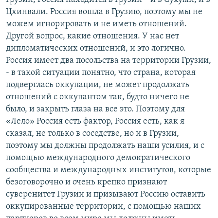
Цхинвали. Россия вошла в Грузию, поэтому мы не
можем игнорировать и не иметь отношений.
Другой вопрос, какие отношения. У нас нет
дипломатических отношений, и это логично.
Россия имеет два посольства на территории Грузии,
- в такой ситуации понятно, что страна, которая
подверглась оккупации, не может продолжать
отношений с оккупантом так, будто ничего не
было, и закрыть глаза на все это. Поэтому для
«Лело» Россия есть фактор, Россия есть, как я
сказал, не только в соседстве, но и в Грузии,
поэтому мы должны продолжать наши усилия, и с
помощью международного демократического
сообщества и международных институтов, которые
безоговорочно и очень крепко признают
суверенитет Грузии и призывают Россию оставить
оккупированные территории, с помощью наших