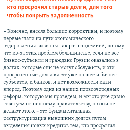
кто просрочил старые долги, для того
чтобы покрыть задолженность
– Конечно, внесла большие коррективы, и поэтому
первые шаги на пути экономического
оздоровления вызваны как раз пандемией, потому
что из-за этих проблем большинство, если не все
бизнес-субъекты и граждане Грузии оказались в
долгах, которые они не могут обслужить, и эти
просроченные долги висят уже на шее и бизнес-
субъектов, и банков, и нет возможности идти
вперед. Поэтому одна из наших первоочередных
реформ, которую мы проведем, и мы это уже давно
советуем нынешнему правительству, но они не
делают этого, – это фундаментальная
реструктуризация нынешних долгов путем
выделения новых кредитов тем, кто просрочил