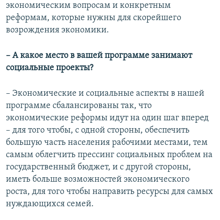
экономическим вопросам и конкретным
реформам, которые нужны для скорейшего
возрождения экономики.
– А какое место в вашей программе занимают
социальные проекты?
– Экономические и социальные аспекты в нашей
программе сбалансированы так, что
экономические реформы идут на один шаг вперед
– для того чтобы, с одной стороны, обеспечить
большую часть населения рабочими местами, тем
самым облегчить прессинг социальных проблем на
государственный бюджет, и с другой стороны,
иметь больше возможностей экономического
роста, для того чтобы направить ресурсы для самых
нуждающихся семей.