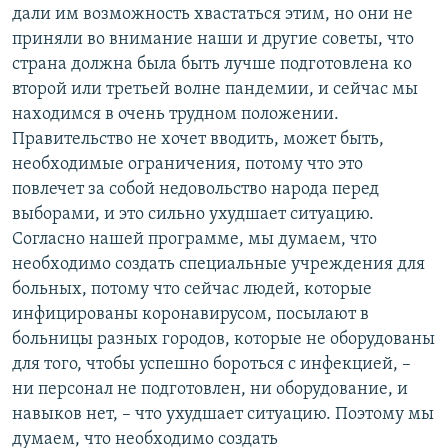
дали им возможность хвастаться этим, но они не
приняли во внимание наши и другие советы, что
страна должна была быть лучше подготовлена ко
второй или третьей волне пандемии, и сейчас мы
находимся в очень трудном положении.
Правительство не хочет вводить, может быть,
необходимые ограничения, потому что это
повлечет за собой недовольство народа перед
выборами, и это сильно ухудшает ситуацию.
Согласно нашей программе, мы думаем, что
необходимо создать специальные учреждения для
больных, потому что сейчас людей, которые
инфицированы коронавирусом, посылают в
больницы разных городов, которые не оборудованы
для того, чтобы успешно бороться с инфекцией, –
ни персонал не подготовлен, ни оборудование, и
навыков нет, – что ухудшает ситуацию. Поэтому мы
думаем, что необходимо создать