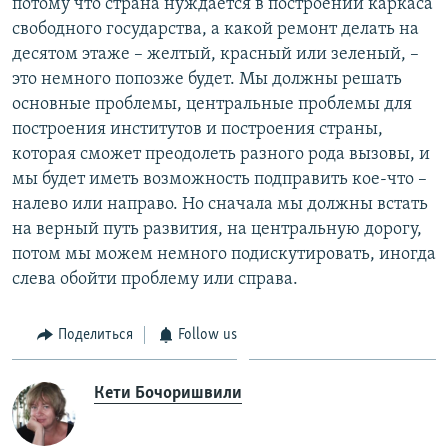
потому что страна нуждается в построении каркаса
свободного государства, а какой ремонт делать на
десятом этаже – желтый, красный или зеленый, –
это немного попозже будет. Мы должны решать
основные проблемы, центральные проблемы для
построения институтов и построения страны,
которая сможет преодолеть разного рода вызовы, и
мы будет иметь возможность подправить кое-что –
налево или направо. Но сначала мы должны встать
на верный путь развития, на центральную дорогу,
потом мы можем немного подискутировать, иногда
слева обойти проблему или справа.
Поделиться
Follow us
Кети Бочоришвили