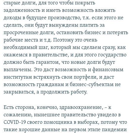
старые долги, для того чтобы покрыть
задолженность и иметь возможность вложить
доходы в будущее производство, т.к. если этого не
сделать, они будут вынуждены платить за
просроченные долги, остановить бизнес и потерять
рабочие места и т.д. Поэтому это очень
необходимый шаг, который мы сделаем сразу, как
окажемся в правительстве, и для этого государство
должно быть гарантом, что новые долги будут
выплачены. Это даст возможность и финансовым
институтам встряхнуть свои портфели, и даст
возможность гражданам и бизнес-субъектам не
закрываться, а продолжить работу.
Есть сторона, конечно, здравоохранение, – к
сожалению, нынешнее правительство увидело в
COVID-19 своего помощника в выборах, потому что
такие хорошие данные на первом этапе пандемии