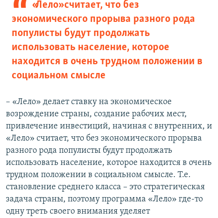
«Лело» считает, что без
экономического прорыва разного рода
популисты будут продолжать
использовать население, которое
находится в очень трудном положении в
социальном смысле
– «Лело» делает ставку на экономическое
возрождение страны, создание рабочих мест,
привлечение инвестиций, начиная с внутренних, и
«Лело» считает, что без экономического прорыва
разного рода популисты будут продолжать
использовать население, которое находится в очень
трудном положении в социальном смысле. Т.е.
становление среднего класса – это стратегическая
задача страны, поэтому программа «Лело» где-то
одну треть своего внимания уделяет