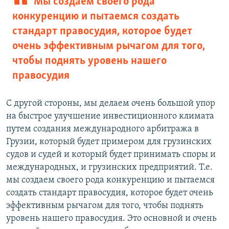
Мы создаем своего рода
конкуренцию и пытаемся создать
стандарт правосудия, которое будет
очень эффективным рычагом для того,
чтобы поднять уровень нашего
правосудия
С другой стороны, мы делаем очень большой упор
на быстрое улучшение инвестиционного климата
путем создания международного арбитража в
Грузии, который будет примером для грузинских
судов и судей и который будет принимать споры и
международных, и грузинских предприятий. Т.е.
мы создаем своего рода конкуренцию и пытаемся
создать стандарт правосудия, которое будет очень
эффективным рычагом для того, чтобы поднять
уровень нашего правосудия. Это основной и очень