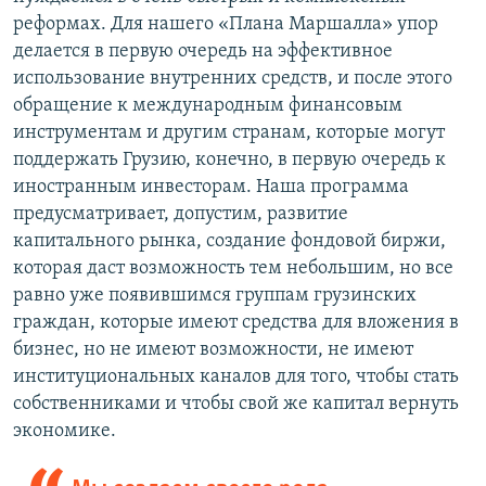
реформах. Для нашего «Плана Маршалла» упор
делается в первую очередь на эффективное
использование внутренних средств, и после этого
обращение к международным финансовым
инструментам и другим странам, которые могут
поддержать Грузию, конечно, в первую очередь к
иностранным инвесторам. Наша программа
предусматривает, допустим, развитие
капитального рынка, создание фондовой биржи,
которая даст возможность тем небольшим, но все
равно уже появившимся группам грузинских
граждан, которые имеют средства для вложения в
бизнес, но не имеют возможности, не имеют
институциональных каналов для того, чтобы стать
собственниками и чтобы свой же капитал вернуть
экономике.