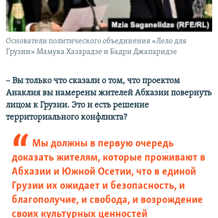
Основатели политического объединения «Лело для
Грузии» Мамука Хазарадзе и Бадри Джапаридзе
– Вы только что сказали о том, что проектом
Анаклия вы намерены жителей Абхазии повернуть
лицом к Грузии. Это и есть решение
территориального конфликта?
Мы должны в первую очередь
доказать жителям, которые проживают в
Абхазии и Южной Осетии, что в единой
Грузии их ожидает и безопасность, и
благополучие, и свобода, и возрождение
своих культурных ценностей