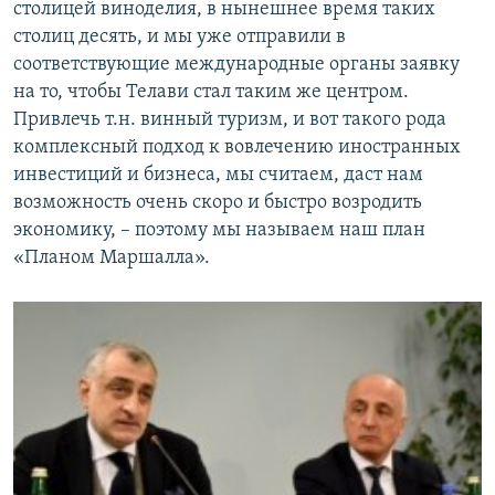
столицей виноделия, в нынешнее время таких
столиц десять, и мы уже отправили в
соответствующие международные органы заявку
на то, чтобы Телави стал таким же центром.
Привлечь т.н. винный туризм, и вот такого рода
комплексный подход к вовлечению иностранных
инвестиций и бизнеса, мы считаем, даст нам
возможность очень скоро и быстро возродить
экономику, – поэтому мы называем наш план
«Планом Маршалла».