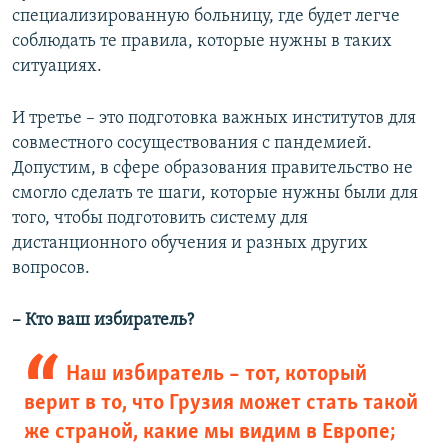
специализированную больницу, где будет легче
соблюдать те правила, которые нужны в таких
ситуациях.
И третье – это подготовка важных институтов для
совместного сосуществования с пандемией.
Допустим, в сфере образования правительство не
смогло сделать те шаги, которые нужны были для
того, чтобы подготовить систему для
дистанционного обучения и разных других
вопросов.
– Кто ваш избиратель?
Наш избиратель – тот, который
верит в то, что Грузия может стать такой
же страной, какие мы видим в Европе;