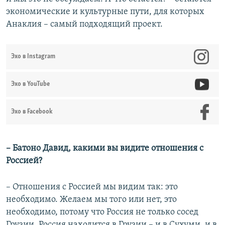
экономические и культурные пути, для которых
Анаклия – самый подходящий проект.
Эхо в Instagram
Эхо в YouTube
Эхо в Facebook
– Батоно Давид, какими вы видите отношения с
Россией?
– Отношения с Россией мы видим так: это
необходимо. Желаем мы того или нет, это
необходимо, потому что Россия не только сосед
Грузии, Россия находится в Грузии – и в Сухуми, и в