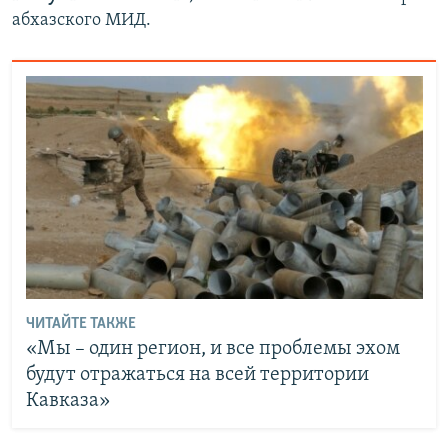
абхазского МИД.
ЧИТАЙТЕ ТАКЖЕ
«Мы – один регион, и все проблемы эхом
будут отражаться на всей территории
Кавказа»