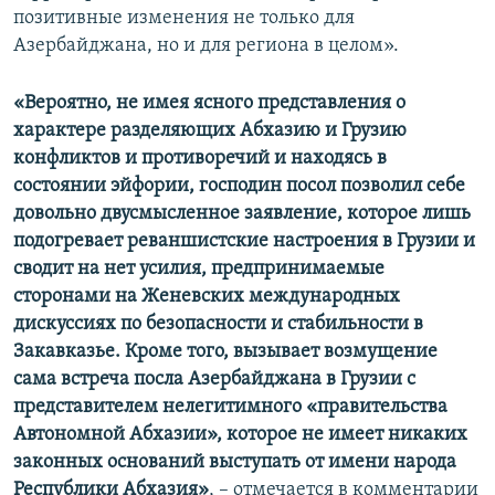
позитивные изменения не только для
Азербайджана, но и для региона в целом».
«Вероятно, не имея ясного представления о
характере разделяющих Абхазию и Грузию
конфликтов и противоречий и находясь в
состоянии эйфории, господин посол позволил себе
довольно двусмысленное заявление, которое лишь
подогревает реваншистские настроения в Грузии и
сводит на нет усилия, предпринимаемые
сторонами на Женевских международных
дискуссиях по безопасности и стабильности в
Закавказье. Кроме того, вызывает возмущение
сама встреча посла Азербайджана в Грузии с
представителем нелегитимного «правительства
Автономной Абхазии», которое не имеет никаких
законных оснований выступать от имени народа
Республики Абхазия»
, – отмечается в комментарии