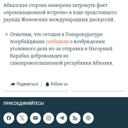
Абхазская сторона намерена затронуть факт
«провокационной встречи» в ходе предстоящего
раунда Женевских международных дискуссий.
Отметим, что сегодня в Генпрокуратуре
Азербайджана
сообщили
о возбуждении
уголовного дела из-за отправки в Нагорный
Карабах добровольцев из
самопровозглашенной республики Абхазия.
Поделиться
Follow us
ПРИСОЕДИНЯЙТЕСЬ!