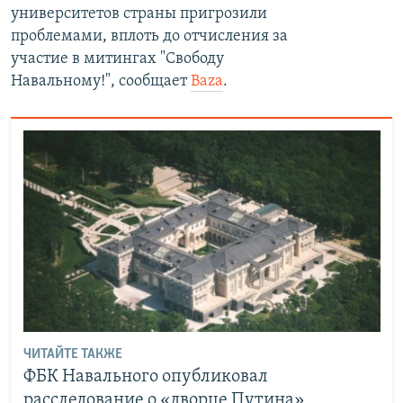
университетов страны пригрозили
проблемами, вплоть до отчисления за
участие в митингах "Свободу
Навальному!", сообщает
Baza
.
ЧИТАЙТЕ ТАКЖЕ
ФБК Навального опубликовал
расследование о «дворце Путина»