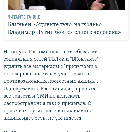
ЧИТАЙТЕ ТАКЖЕ
Блинкен: «Удивительно, насколько
Владимир Путин боится одного человека»
Накануне Роскомнадзор потребовал от
социальных сетей TikTok и "ВКонтакте"
удалить все материалы с "призывами к
несовершеннолетним участвовать в
противозаконных протестных акциях".
Одновременно Роскомнадзор призвал
все соцсети и СМИ не допускать
распространения таких призывов. О
призывах к участию в каких именно
акциях идёт речь, не уточняется.