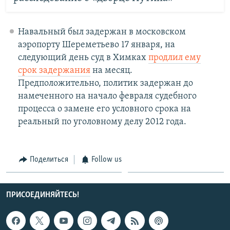
Навальный был задержан в московском
аэропорту Шереметьево 17 января, на
следующий день суд в Химках
продлил ему
срок задержания
на месяц.
Предположительно, политик задержан до
намеченного на начало февраля судебного
процесса о замене его условного срока на
реальный по уголовному делу 2012 года.
Поделиться
Follow us
ПРИСОЕДИНЯЙТЕСЬ!