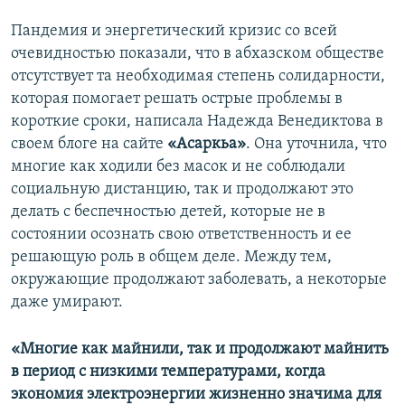
Пандемия и энергетический кризис со всей
очевидностью показали, что в абхазском обществе
отсутствует та необходимая степень солидарности,
которая помогает решать острые проблемы в
короткие сроки, написала Надежда Венедиктова в
своем блоге на сайте
«Асаркьа»
. Она уточнила, что
многие как ходили без масок и не соблюдали
социальную дистанцию, так и продолжают это
делать с беспечностью детей, которые не в
состоянии осознать свою ответственность и ее
решающую роль в общем деле. Между тем,
окружающие продолжают заболевать, а некоторые
даже умирают.
«Многие как майнили, так и продолжают майнить
в период с низкими температурами, когда
экономия электроэнергии жизненно значима для