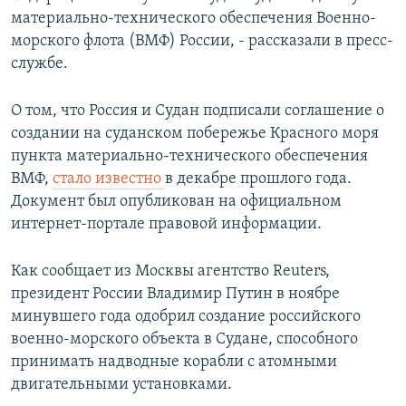
материально-технического обеспечения Военно-
морского флота (ВМФ) России, - рассказали в пресс-
службе.
О том, что Россия и Судан подписали соглашение о
создании на суданском побережье Красного моря
пункта материально-технического обеспечения
ВМФ,
стало известно
в декабре прошлого года.
Документ был опубликован на официальном
интернет-портале правовой информации.
Как сообщает из Москвы агентство Reuters,
президент России Владимир Путин в ноябре
минувшего года одобрил создание российского
военно-морского объекта в Судане, способного
принимать надводные корабли с атомными
двигательными установками.