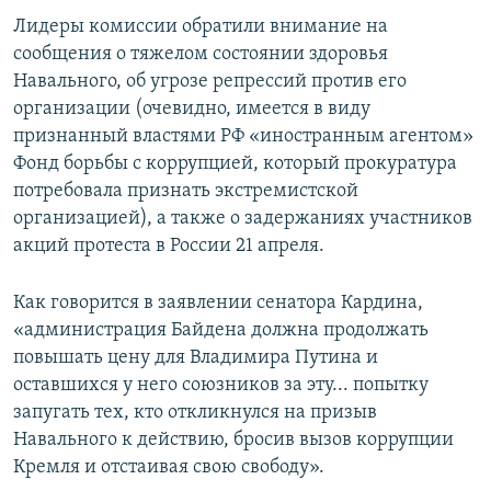
Лидеры комиссии обратили внимание на
сообщения о тяжелом состоянии здоровья
Навального, об угрозе репрессий против его
организации (очевидно, имеется в виду
признанный властями РФ «иностранным агентом»
Фонд борьбы с коррупцией, который прокуратура
потребовала признать экстремистской
организацией), а также о задержаниях участников
акций протеста в России 21 апреля.
Как говорится в заявлении сенатора Кардина,
«администрация Байдена должна продолжать
повышать цену для Владимира Путина и
оставшихся у него союзников за эту... попытку
запугать тех, кто откликнулся на призыв
Навального к действию, бросив вызов коррупции
Кремля и отстаивая свою свободу».