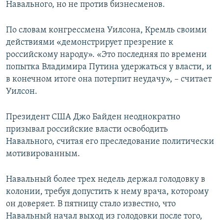
Навального, но не против бизнесменов.
По словам конгрессмена Уилсона, Кремль своими
действиями «демонстрирует презрение к
российскому народу». «Это последняя по времени
попытка Владимира Путина удержаться у власти, и
в конечном итоге она потерпит неудачу», – считает
Уилсон.
Президент США Джо Байден неоднократно
призывал российские власти освободить
Навального, считая его преследование политически
мотивированным.
Навальный более трех недель держал голодовку в
колонии, требуя допустить к нему врача, которому
он доверяет. В пятницу стало известно, что
Навальный начал выход из голодовки после того,