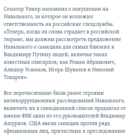
Сенатор Уикер напомнил о покушении на
Навального, за которое он возложил
ответственность на российские спецслужбы.
«Теперь, когда он снова страдает в российской
тюрьме, мы должны рассмотреть предложение
Навального о санкциях для самых близких к
Владимиру Путину людей, включая таких
известных олигархов, как Роман Абрамович,
Алишер Усманов, Игорь Шувалов и Николай
Токарев».
Все перечисленные были ранее героями
антикоррупционных расследований Навального,
включить их в санкционный список предлагал от
имени ФБК один из его руководителей Владимир
Ашурков. США ввели санкции против ряда
официальных лиц, причастных к преследованию