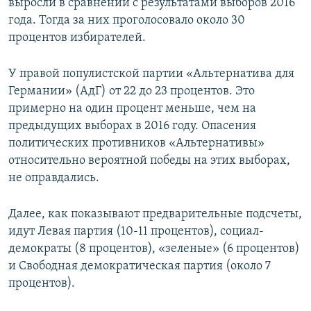
выросли в сравнении с результатами выборов 2016
года. Тогда за них проголосовало около 30
процентов избирателей.
У правой популистской партии «Альтернатива для
Германии» (АдГ) от 22 до 23 процентов. Это
примерно на один процент меньше, чем на
предыдущих выборах в 2016 году. Опасения
политических противников «Альтернативы»
относительно вероятной победы на этих выборах,
не оправдались.
Далее, как показывают предварительные подсчеты,
идут Левая партия (10-11 процентов), социал-
демократы (8 процентов), «зеленые» (6 процентов)
и Свободная демократическая партия (около 7
процентов).