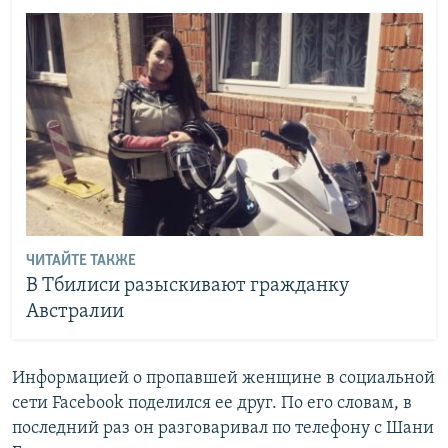
ЧИТАЙТЕ ТАКЖЕ
В Тбилиси разыскивают гражданку
Австралии
Информацией о пропавшей женщине в социальной
сети Facebook поделился ее друг. По его словам, в
последний раз он разговаривал по телефону с Шани