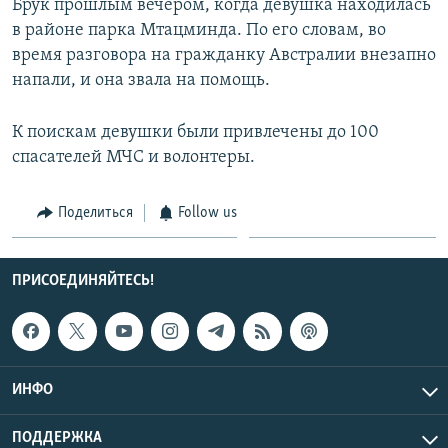
Брук прошлым вечером, когда девушка находилась
в районе парка Мтацминда. По его словам, во
время разговора на гражданку Австралии внезапно
напали, и она звала на помощь.
К поискам девушки были привлечены до 100
спасателей МЧС и волонтеры.
Поделиться
Follow us
ПРИСОЕДИНЯЙТЕСЬ!
ИНФО
ПОДДЕРЖКА