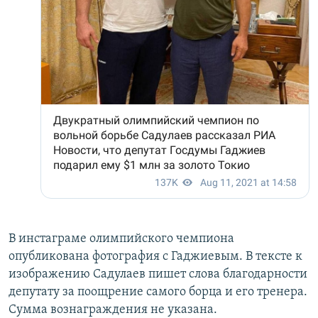
В инстаграме олимпийского чемпиона
опубликована фотография с Гаджиевым. В тексте к
изображению Садулаев пишет слова благодарности
депутату за поощрение самого борца и его тренера.
Сумма вознаграждения не указана.