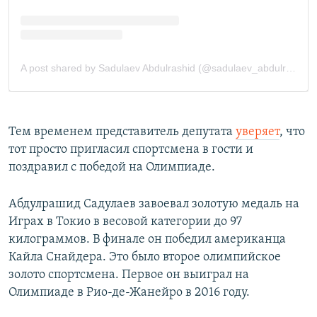
Тем временем представитель депутата
уверяет
, что
тот просто пригласил спортсмена в гости и
поздравил с победой на Олимпиаде.
Абдулрашид Садулаев завоевал золотую медаль на
Играх в Токио в весовой категории до 97
килограммов. В финале он победил американца
Кайла Снайдера. Это было второе олимпийское
золото спортсмена. Первое он выиграл на
Олимпиаде в Рио-де-Жанейро в 2016 году.