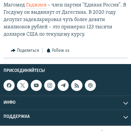
Магомед
Гаджиев
– член партии "Единая Россия". В
Госдуму он выдвинут от Дагестана. В 2020 году
депутат задекларировал чуть более девяти
миллионов рублей – это примерно 123 тысячи
долларов США по текущему курсу.
Поделиться
Follow us
ПРИСОЕДИНЯЙТЕСЬ!
ИНФО
ПОДДЕРЖКА