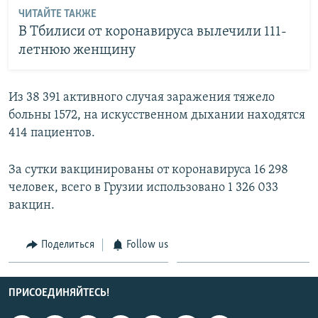
ЧИТАЙТЕ ТАКЖЕ
В Тбилиси от коронавируса вылечили 111-
летнюю женщину
Из 38 391 активного случая заражения тяжело
больны 1572, на искусственном дыхании находятся
414 пациентов.
За сутки вакцинированы от коронавируса 16 298
человек, всего в Грузии использовано 1 326 033
вакцин.
Поделиться
Follow us
ПРИСОЕДИНЯЙТЕСЬ!