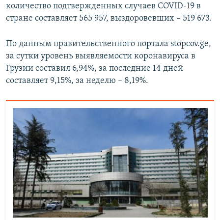
количество подтвержденных случаев COVID-19 в
стране составляет 565 957, выздоровевших – 519 673.
По данным правительственного портала stopcov.ge,
за сутки уровень выявляемости коронавируса в
Грузии составил 6,94%, за последние 14 дней
составляет 9,15%, за неделю – 8,19%.