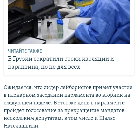
ЧИТАЙТЕ ТАКЖЕ
В Грузии сократили сроки изоляции и
карантина, но не для всех
Ожидается, что лидер лейбористов примет участие
в пленарном заседании парламента во вторник на
следующей неделе. В этот же день в парламенте
пройдет голосование за прекращение мандатов
нескольким депутатам, в том числе и Шалве
Нателашвили.