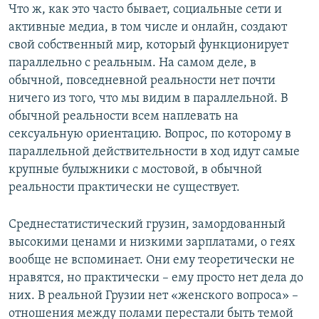
Что ж, как это часто бывает, социальные сети и
активные медиа, в том числе и онлайн, создают
свой собственный мир, который функционирует
параллельно с реальным. На самом деле, в
обычной, повседневной реальности нет почти
ничего из того, что мы видим в параллельной. В
обычной реальности всем наплевать на
сексуальную ориентацию. Вопрос, по которому в
параллельной действительности в ход идут самые
крупные булыжники с мостовой, в обычной
реальности практически не существует.
Среднестатистический грузин, замордованный
высокими ценами и низкими зарплатами, о геях
вообще не вспоминает. Они ему теоретически не
нравятся, но практически – ему просто нет дела до
них. В реальной Грузии нет «женского вопроса» –
отношения между полами перестали быть темой