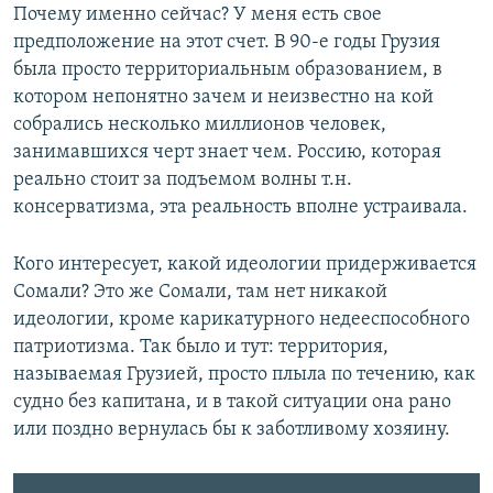
Почему именно сейчас? У меня есть свое
предположение на этот счет. В 90-е годы Грузия
была просто территориальным образованием, в
котором непонятно зачем и неизвестно на кой
собрались несколько миллионов человек,
занимавшихся черт знает чем. Россию, которая
реально стоит за подъемом волны т.н.
консерватизма, эта реальность вполне устраивала.
Кого интересует, какой идеологии придерживается
Сомали? Это же Сомали, там нет никакой
идеологии, кроме карикатурного недееспособного
патриотизма. Так было и тут: территория,
называемая Грузией, просто плыла по течению, как
судно без капитана, и в такой ситуации она рано
или поздно вернулась бы к заботливому хозяину.