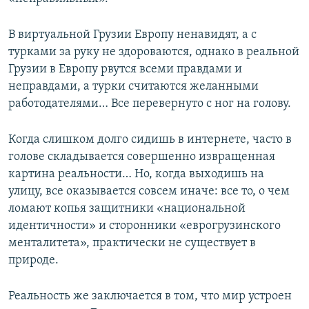
В виртуальной Грузии Европу ненавидят, а с
турками за руку не здороваются, однако в реальной
Грузии в Европу рвутся всеми правдами и
неправдами, а турки считаются желанными
работодателями… Все перевернуто с ног на голову.
Когда слишком долго сидишь в интернете, часто в
голове складывается совершенно извращенная
картина реальности… Но, когда выходишь на
улицу, все оказывается совсем иначе: все то, о чем
ломают копья защитники «национальной
идентичности» и сторонники «еврогрузинского
менталитета», практически не существует в
природе.
Реальность же заключается в том, что мир устроен