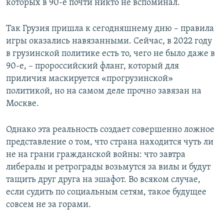
которых в 90-е почти никто не вспоминал.
Так Грузия пришла к сегодняшнему дню – правила
игры оказались навязанными. Сейчас, в 2022 году
в грузинской политике есть то, чего не было даже в
90-е, – пророссийский фланг, который для
приличия маскируется «прогрузинской»
политикой, но на самом деле прочно завязан на
Москве.
Однако эта реальность создает совершенно ложное
представление о том, что страна находится чуть ли
не на грани гражданской войны: что завтра
либералы и ретрограды возьмутся за вилы и будут
тащить друг друга на эшафот. Во всяком случае,
если судить по социальным сетям, такое будущее
совсем не за горами.