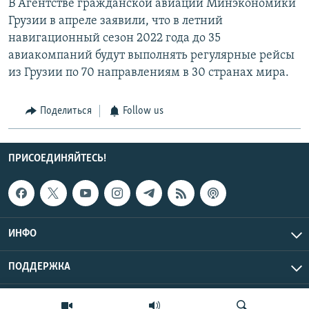
В Агентстве гражданской авиации Минэкономики
Грузии в апреле заявили, что в летний
навигационный сезон 2022 года до 35
авиакомпаний будут выполнять регулярные рейсы
из Грузии по 70 направлениям в 30 странах мира.
Поделиться
Follow us
ПРИСОЕДИНЯЙТЕСЬ!
ИНФО
ПОДДЕРЖКА
Эхо Кавказа © 2026 RFE/RL, Inc. | Все права защищены.