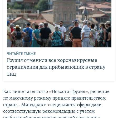
ЧИТАЙТЕ ТАКЖЕ
Грузия отменила все коронавирусные
ограничения для прибывающих в страну
лиц
Как пишет агентство
«
Новости-Грузия
»
, решение
по масочному режиму принято правительством
страны. Минздрав и специалисты сферы дали
соответствующую рекомендацию с учетом