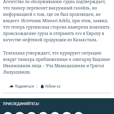
Агентство по обслуживанию судна подтверждает,
что танкер перевозит вакуумный газойль, но
информацией о том, где он был произведен, не
владеет. Источник Mtavari Arkhi, при этом, заявил,
что теперь грузинская сторона намерена изменить
происхождение груза и отправить его в Европу в
качестве нефтяной продукции из Казахстана.
Телеканал утверждает, что курируют ситуацию
вокруг танкера приближенные к олигарху Бидзине
Иванишвили лица – Уча Мамацашвили и Григол
Лилуашвили.
Поделиться
Follow us
ПРИСОЕДИНЯЙТЕСЬ!