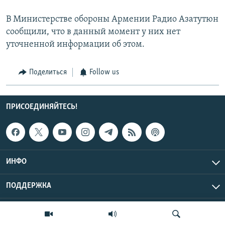
В Министерстве обороны Армении Радио Азатутюн
сообщили, что в данный момент у них нет
уточненной информации об этом.
Поделиться
Follow us
ПРИСОЕДИНЯЙТЕСЬ!
ИНФО
ПОДДЕРЖКА
Эхо Кавказа © 2026 RFE/RL, Inc. | Все права защищены.