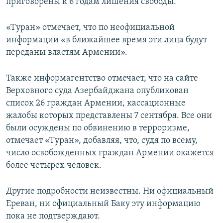
приговорены к 6 годам лишения свободы.
«Туран» отмечает, что по неофициальной
информации «в ближайшее время эти лица будут
переданы властям Армении».
Также информагентство отмечает, что на сайте
Верховного суда Азербайджана опубликован
список 26 граждан Армении, кассационные
жалобы которых представлены 7 сентября. Все они
были осуждены по обвинению в терроризме,
отмечает «Туран», добавляя, что, судя по всему,
число освобожденных граждан Армении окажется
более четырех человек.
Другие подробности неизвестны. Ни официальный
Ереван, ни официальный Баку эту информацию
пока не подтверждают.