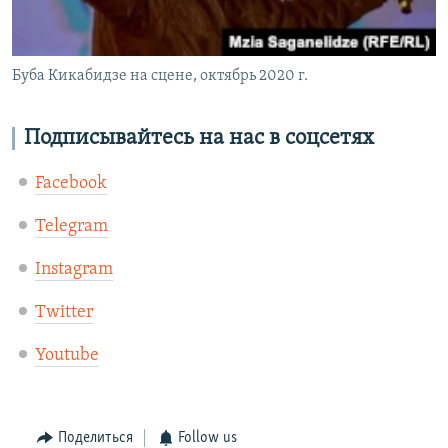
Буба Кикабидзе на сцене, октябрь 2020 г.
Подписывайтесь на нас в соцсетях
Facebook
Telegram
Instagram
Twitter
Youtube
Поделиться
Follow us