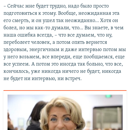
– Сейчас мне будет трудно, надо было просто
подготовиться к этому. Вообще, неожиданная эта
его смерть, и он ушел так неожиданно… Хотя он
болел, но мы как-то думали, что… Вы знаете, в чем
наша ошибка всегда, – что все думаем, что ну,
переболеет человек, а потом опять вернется
здоровым, энергичным и даже интервью потом мы
у него возьмем, все впереди, еще пообщаемся, еще
все успеем. А потом это иногда так больно, что все,
кончилось, уже никогда ничего не будет, никогда
не будет ни интервью, ни встреч.