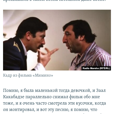
Кадр из фильма «Мимино»
Помню, я была маленькой тогда девочкой, и Заал
Какабадзе параллельно снимал фильм обо мне
тоже, и я очень часто смотрела эти кусочки, когда
он монтировал, и вот эту песню, я помню, что