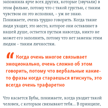
запомнила ярче всех других, которые (звучали) в
этом фильме, потому что с такой грустью, с таким
чувством он это исполнял, – уж не знаю.
Понимаете, очень трудно говорить. Когда такие
люди уходят, это место, которое они оставляют в
нашей душе, остается пустым навсегда, никто не
может его заполнить, потому что нет замены этим
людям – таким личностям.
Когда очень многое связывает
эмоционально, очень сложно об этом
говорить, потому что вербальные какие-
то фразы когда стараешься втиснуть, это
всегда очень трафаретно
Что касается Бубы, понимаете, когда уходит такой
человек, с которым связывают тебя… В принципе,