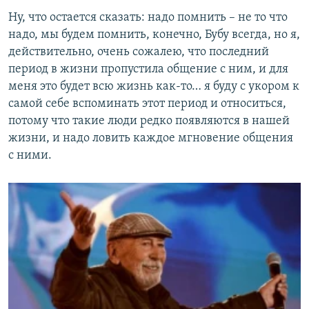
Ну, что остается сказать: надо помнить – не то что
надо, мы будем помнить, конечно, Бубу всегда, но я,
действительно, очень сожалею, что последний
период в жизни пропустила общение с ним, и для
меня это будет всю жизнь как-то… я буду с укором к
самой себе вспоминать этот период и относиться,
потому что такие люди редко появляются в нашей
жизни, и надо ловить каждое мгновение общения
с ними.