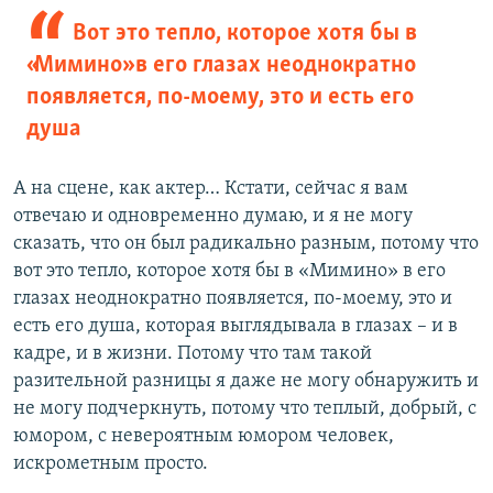
Вот это тепло, которое хотя бы в
«Мимино» в его глазах неоднократно
появляется, по-моему, это и есть его
душа
А на сцене, как актер… Кстати, сейчас я вам
отвечаю и одновременно думаю, и я не могу
сказать, что он был радикально разным, потому что
вот это тепло, которое хотя бы в «Мимино» в его
глазах неоднократно появляется, по-моему, это и
есть его душа, которая выглядывала в глазах – и в
кадре, и в жизни. Потому что там такой
разительной разницы я даже не могу обнаружить и
не могу подчеркнуть, потому что теплый, добрый, с
юмором, с невероятным юмором человек,
искрометным просто.