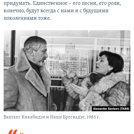
придумать. Единственное – его песни, его роли,
конечно, будут всегда с нами и с будущими
поколениями тоже.
Вахтанг Кикабидзе и Нани Брегвадзе, 1985 г.