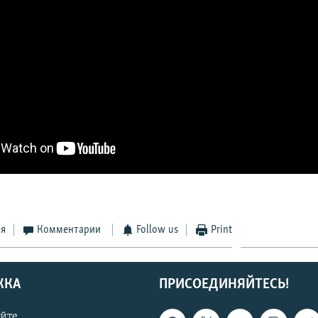
ся
Комментарии
Follow us
Print
ЖКА
ПРИСОЕДИНЯЙТЕСЬ!
айте