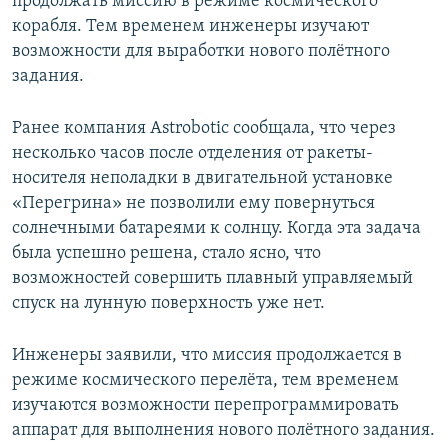
продолжать миссию в режиме космического
корабля. Тем временем инженеры изучают
возможности для выработки нового полётного
задания.
Ранее компания Astrobotic сообщала, что через
несколько часов после отделения от ракеты-
носителя неполадки в двигательной установке
«Перегрина» не позволили ему повернуться
солнечными батареями к солнцу. Когда эта задача
была успешно решена, стало ясно, что
возможностей совершить плавный управляемый
спуск на лунную поверхность уже нет.
Инженеры заявили, что миссия продолжается в
режиме космического перелёта, тем временем
изучаются возможности перепрограммировать
аппарат для выполнения нового полётного задания.