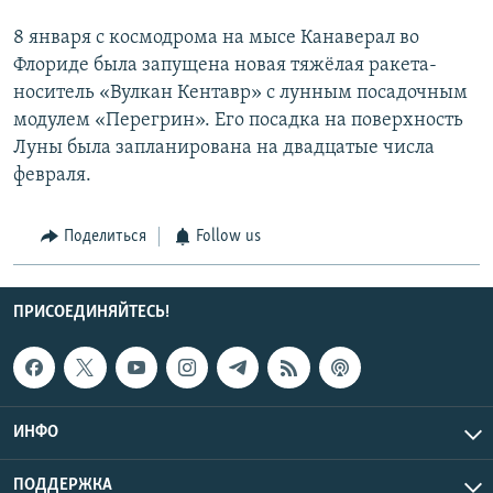
8 января с космодрома на мысе Канаверал во
Флориде была запущена новая тяжёлая ракета-
носитель «Вулкан Кентавр» с лунным посадочным
модулем «Перегрин». Его посадка на поверхность
Луны была запланирована на двадцатые числа
февраля.
Поделиться
Follow us
ПРИСОЕДИНЯЙТЕСЬ!
ИНФО
ПОДДЕРЖКА