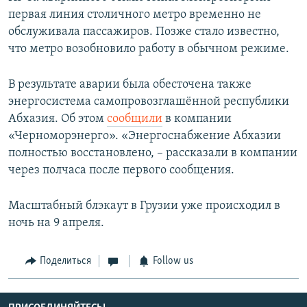
первая линия столичного метро временно не
обслуживала пассажиров. Позже стало известно,
что метро возобновило работу в обычном режиме.
В результате аварии была обесточена также
энергосистема самопровозглашённой республики
Абхазия. Об этом
сообщили
в компании
«Черноморэнерго». «Энергоснабжение Абхазии
полностью восстановлено, – рассказали в компании
через полчаса после первого сообщения.
Масштабный блэкаут в Грузии уже происходил в
ночь на 9 апреля.
Поделиться
Follow us