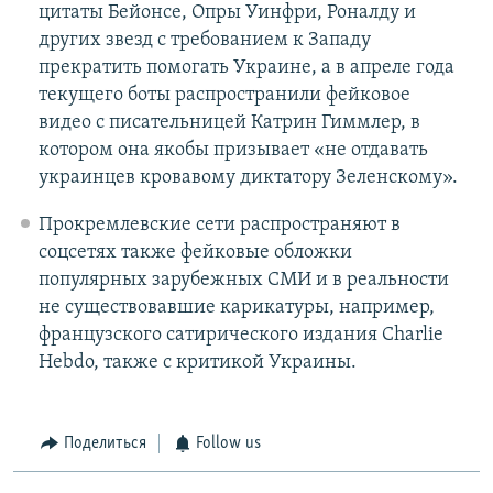
цитаты Бейонсе, Опры Уинфри, Роналду и
других звезд с требованием к Западу
прекратить помогать Украине, а в апреле года
текущего боты распространили фейковое
видео с писательницей Катрин Гиммлер, в
котором она якобы призывает «не отдавать
украинцев кровавому диктатору Зеленскому».
Прокремлевские сети распространяют в
соцсетях также фейковые обложки
популярных зарубежных СМИ и в реальности
не существовавшие карикатуры, например,
французского сатирического издания Charlie
Hebdo, также с критикой Украины.
Поделиться
Follow us