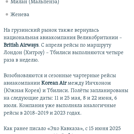
Милан (Мальпенза)
Женева
На грузинский рынок также вернулась
национальная авиакомпания Великобритании –
British Airways
. С апреля рейсы по маршруту
Лондон (Хитроу) – Тбилиси выполняются четыре
раза в неделю.
Возобновляются и сезонные чартерные рейсы
авиакомпании
Korean Air
между Инчхоном
(Южная Корея) и Тбилиси. Полёты запланированы
на следующие даты: 11 и 25 мая, 8 и 22 июня, 6
июля. Компания уже выполняла аналогичные
рейсы в 2018–2019 и 2023 годах.
Как ранее писало «Эхо Кавказа», с 15 июня 2025