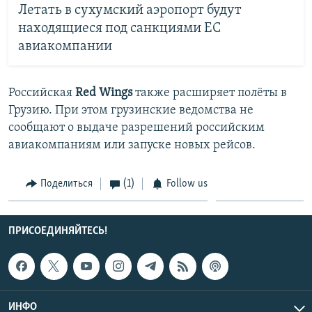
Летать в сухумский аэропорт будут
находящиеся под санкциями ЕС
авиакомпании
Российская
Red Wings
также расширяет полёты в
Грузию. При этом грузинские ведомства не
сообщают о выдаче разрешений российским
авиакомпаниям или запуске новых рейсов.
Поделиться
(1)
Follow us
ПРИСОЕДИНЯЙТЕСЬ!
ИНФО