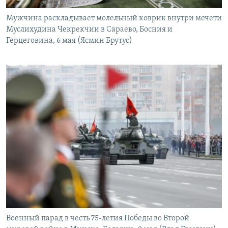
Мужчина раскладывает молельный коврик внутри мечети
Муслихудина Чекрекчии в Сараево, Босния и
Герцеговина, 6 мая (Ясмин Брутус)
Военный парад в честь 75-летия Победы во Второй