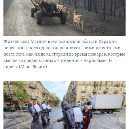
Жители села Магдин в Житомирской области Украины
переезжают в соседнюю деревню со своими животными
после того, как их дома сгорели во время пожаров, которые
вышли за пределы зоны отчуждения в Чернобыле. 18
апреля (Макс Левин)