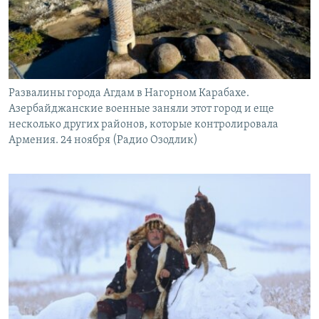
Развалины города Агдам в Нагорном Карабахе.
Азербайджанские военные заняли этот город и еще
несколько других районов, которые контролировала
Армения. 24 ноября (Радио Озодлик)