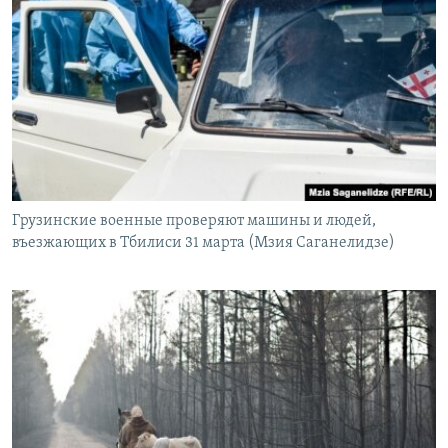
Грузинские военные проверяют машины и людей,
въезжающих в Тбилиси 31 марта (Мзия Саганелидзе)