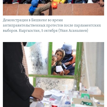
Демонстрация в Бишкеке во время
антиправительственных протестов после парламентских
выборов. Кыргызстан, 5 октября (Улан Асаналиев)