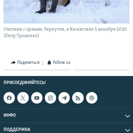
Охотник с орлами, беркутчи, в Казахстане 5 декабря 2020
(Петр Троценко)
Поделиться
Follow us
ПРИСОЕДИНЯЙТЕСЬ!
ИНФО
ПОДДЕРЖКА