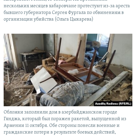
нескольких месяцев хабаровчане протестуют из-за ареста
бывшего губернатора Сергея Фургала по обвинениям в
организации убийства (Ольга Цыкарева)
Обломки заполнили дом в азербайджанском городе
Гянджа, который был поражен ракетой, выпущенной из
Армении 11 октября. Обе стороны понесли военные и
гражданские потери в результате боевых действий,