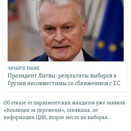
ЧИТАЙТЕ ТАКЖЕ
Президент Литвы: результаты выборов в
Грузии несовместимы со сближением с ЕС
Об отказе от парламентских мандатов уже заявила
«Коалиция за перемены», занявшая, по
информации ЦИК, второе место на выборах.