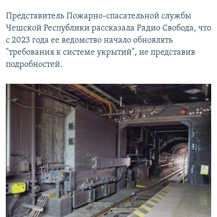
Представитель Пожарно-спасательной службы
Чешской Республики рассказала Радио Свобода, что
с 2023 года ее ведомство начало обновлять
"требования к системе укрытий", не представив
подробностей.