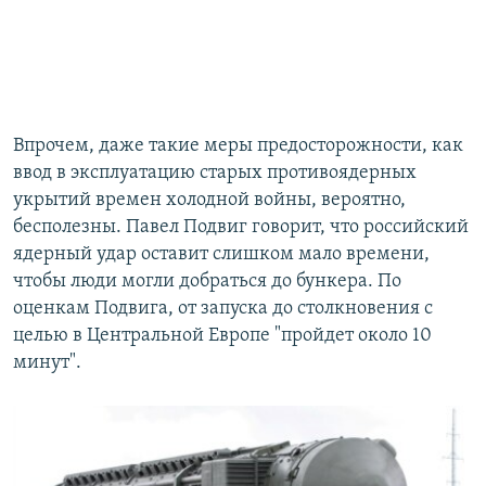
Впрочем, даже такие меры предосторожности, как
ввод в эксплуатацию старых противоядерных
укрытий времен холодной войны, вероятно,
бесполезны. Павел Подвиг говорит, что российский
ядерный удар оставит слишком мало времени,
чтобы люди могли добраться до бункера. По
оценкам Подвига, от запуска до столкновения с
целью в Центральной Европе "пройдет около 10
минут".