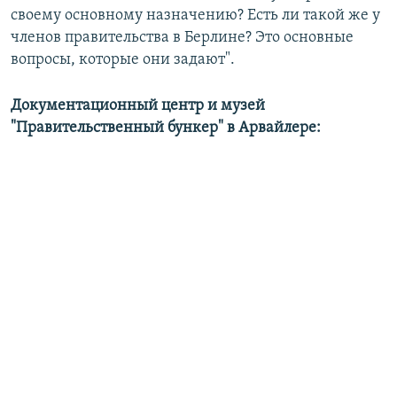
своему основному назначению? Есть ли такой же у
членов правительства в Берлине? Это основные
вопросы, которые они задают".
Документационный центр и музей
"Правительственный бункер" в Арвайлере: