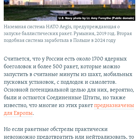
Наземная система НАТО Aegis, предупреждающая о
запуске баллистических ракет. Румыния, 2019 год. Вторая
подобная система заработала в Польше в 2024 году
Считается, что у России есть около 1700 ядерных
боеголовок и более 500 ракет, которые можно
запустить в считаные минуты из шахт, мобильных
пусковых установок, c подлодок и самолетов.
Основной потенциальной целью для них, вероятно,
были и остаются Соединенные Штаты, но также
известно, что многие из этих ракет
предназначены
для Европы
.
Но если ракетные обстрелы практически
невозможно предотвратить или нейтрализовать, то