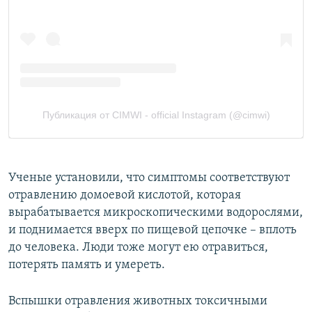
Ученые установили, что симптомы соответствуют
отравлению домоевой кислотой, которая
вырабатывается микроскопическими водорослями,
и поднимается вверх по пищевой цепочке – вплоть
до человека. Люди тоже могут ею отравиться,
потерять память и умереть.
Вспышки отравления животных токсичными