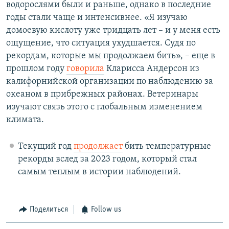
водорослями были и раньше, однако в последние
годы стали чаще и интенсивнее. «Я изучаю
домоевую кислоту уже тридцать лет – и у меня есть
ощущение, что ситуация ухудшается. Судя по
рекордам, которые мы продолжаем бить», – еще в
прошлом году
говорила
Кларисса Андерсон из
калифорнийской организации по наблюдению за
океаном в прибрежных районах. Ветеринары
изучают связь этого с глобальным изменением
климата.
Текущий год
продолжает
бить температурные
рекорды вслед за 2023 годом, который стал
самым теплым в истории наблюдений.
Поделиться
Follow us